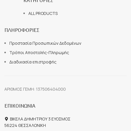
ΚΑΤΗΓΟΡΙΕΣ
ALL PRODUCTS
ΠΛΗΡΟΦΟΡΙΕΣ
Προστασία Προσωπικών Δεδομένων
Τρόποι Αποστολής-Πληρωμής
Διαδικασία επιστροφής
ΑΡΙΘΜΟΣ ΓΕΜΗ: 137506404000
ΕΠΙΚΟΙΝΩΝΙΑ
ΒΙΚΕΛΑ ΔΗΜΗΤΡΙΟΥ 3 ΕΥΟΣΜΟΣ
56224 ΘΕΣΣΑΛΟΝΙΚΗ