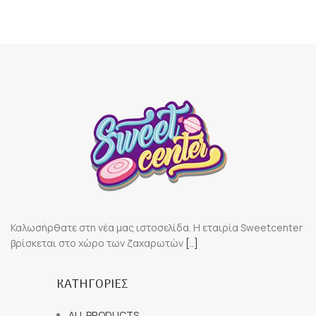
Καλωσήρθατε στη νέα μας ιστοσελίδα. Η εταιρία Sweetcenter
βρίσκεται στο χώρο των ζαχαρωτών
[..]
ΚΑΤΗΓΟΡΙΕΣ
ALL PRODUCTS