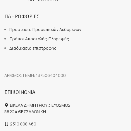
ΠΛΗΡΟΦΟΡΙΕΣ
Προστασία Προσωπικών Δεδομένων
Τρόποι Αποστολής-Πληρωμής
Διαδικασία επιστροφής
ΑΡΙΘΜΟΣ ΓΕΜΗ: 137506404000
ΕΠΙΚΟΙΝΩΝΙΑ
ΒΙΚΕΛΑ ΔΗΜΗΤΡΙΟΥ 3 ΕΥΟΣΜΟΣ
56224 ΘΕΣΣΑΛΟΝΙΚΗ
2310 808 460