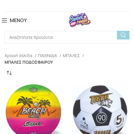
ΜΕΝΟΎ
Αρχική σελίδα
ΠΑΙΧΝΙΔΙΑ
ΜΠΑΛΕΣ
ΜΠΑΛΕΣ ΠΟΔΟΣΦΑΙΡΟΥ