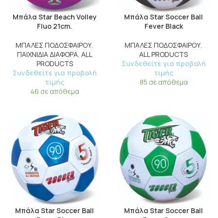
Μπάλα Star Beach Volley
Μπάλα Star Soccer Ball
Fluo 21cm.
Fever Black
ΜΠΑΛΕΣ ΠΟΔΟΣΦΑΙΡΟΥ
,
ΜΠΑΛΕΣ ΠΟΔΟΣΦΑΙΡΟΥ
,
ΠΑΙΧΝΙΔΙΑ ΔΙΑΦΟΡΑ
,
ALL
ALL PRODUCTS
PRODUCTS
Συνδεθείτε για προβολή
Συνδεθείτε για προβολή
τιμής
τιμής
85 σε απόθεμα
46 σε απόθεμα
Μπάλα Star Soccer Ball
Μπάλα Star Soccer Ball