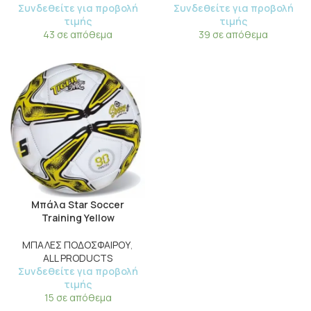
Συνδεθείτε για προβολή
Συνδεθείτε για προβολή
τιμής
τιμής
43 σε απόθεμα
39 σε απόθεμα
Μπάλα Star Soccer
Training Yellow
ΜΠΑΛΕΣ ΠΟΔΟΣΦΑΙΡΟΥ
,
ALL PRODUCTS
Συνδεθείτε για προβολή
τιμής
15 σε απόθεμα