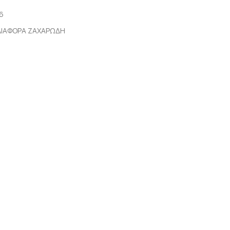
6
ΔΙΑΦΟΡΑ ΖΑΧΑΡΩΔΗ