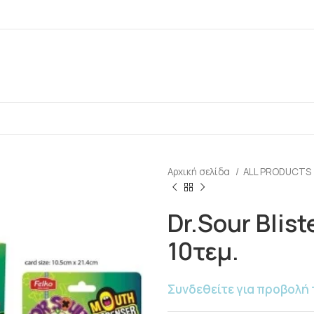
Αρχική σελίδα
ALL PRODUCTS
Dr.Sour Blist
10τεμ.
Συνδεθείτε για προβολή 