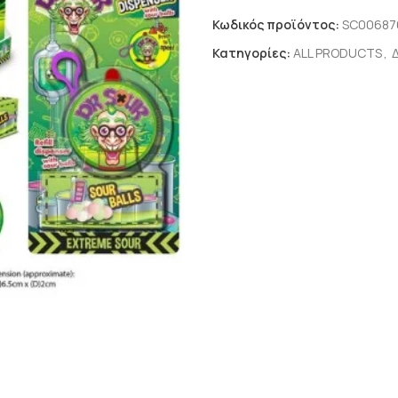
Κωδικός προϊόντος:
SC00687
Κατηγορίες:
ALL PRODUCTS
,