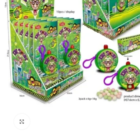
Click to enlarge