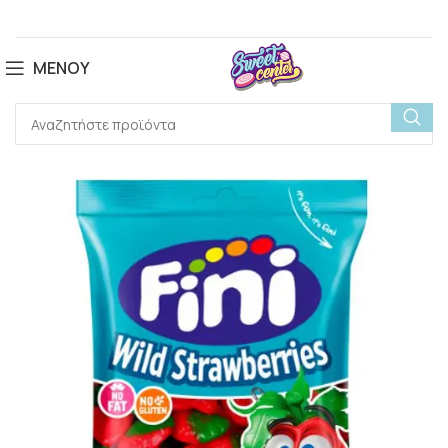
ΜΕΝΟΎ