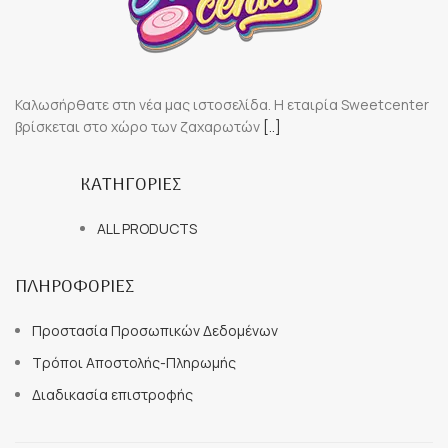
Καλωσήρθατε στη νέα μας ιστοσελίδα. Η εταιρία Sweetcenter
βρίσκεται στο χώρο των ζαχαρωτών
[..]
ΚΑΤΗΓΟΡΙΕΣ
ALL PRODUCTS
ΠΛΗΡΟΦΟΡΙΕΣ
Προστασία Προσωπικών Δεδομένων
Τρόποι Αποστολής-Πληρωμής
Διαδικασία επιστροφής