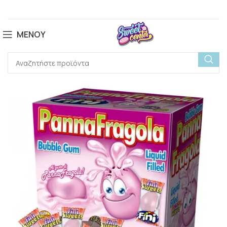
ΜΕΝΟΎ