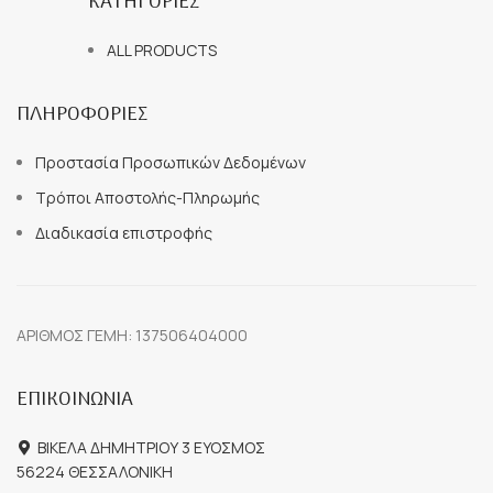
ΚΑΤΗΓΟΡΙΕΣ
ALL PRODUCTS
ΠΛΗΡΟΦΟΡΙΕΣ
Προστασία Προσωπικών Δεδομένων
Τρόποι Αποστολής-Πληρωμής
Διαδικασία επιστροφής
ΑΡΙΘΜΟΣ ΓΕΜΗ: 137506404000
ΕΠΙΚΟΙΝΩΝΙΑ
ΒΙΚΕΛΑ ΔΗΜΗΤΡΙΟΥ 3 ΕΥΟΣΜΟΣ
56224 ΘΕΣΣΑΛΟΝΙΚΗ