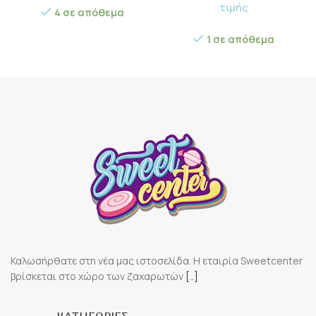
τιμής
4 σε απόθεμα
1 σε απόθεμα
Καλωσήρθατε στη νέα μας ιστοσελίδα. Η εταιρία Sweetcenter
βρίσκεται στο χώρο των ζαχαρωτών
[..]