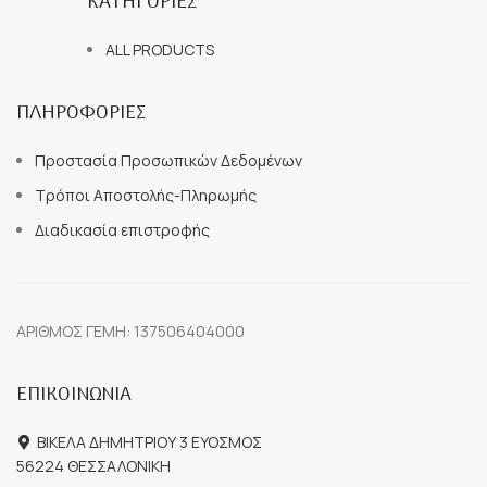
ΚΑΤΗΓΟΡΙΕΣ
ALL PRODUCTS
ΠΛΗΡΟΦΟΡΙΕΣ
Προστασία Προσωπικών Δεδομένων
Τρόποι Αποστολής-Πληρωμής
Διαδικασία επιστροφής
ΑΡΙΘΜΟΣ ΓΕΜΗ: 137506404000
ΕΠΙΚΟΙΝΩΝΙΑ
ΒΙΚΕΛΑ ΔΗΜΗΤΡΙΟΥ 3 ΕΥΟΣΜΟΣ
56224 ΘΕΣΣΑΛΟΝΙΚΗ