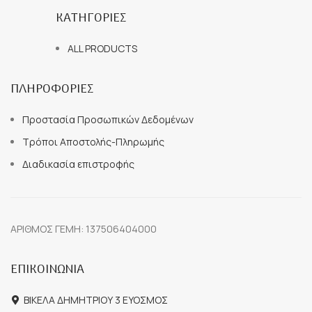
ΚΑΤΗΓΟΡΙΕΣ
ALL PRODUCTS
ΠΛΗΡΟΦΟΡΙΕΣ
Προστασία Προσωπικών Δεδομένων
Τρόποι Αποστολής-Πληρωμής
Διαδικασία επιστροφής
ΑΡΙΘΜΟΣ ΓΕΜΗ: 137506404000
ΕΠΙΚΟΙΝΩΝΙΑ
ΒΙΚΕΛΑ ΔΗΜΗΤΡΙΟΥ 3 ΕΥΟΣΜΟΣ