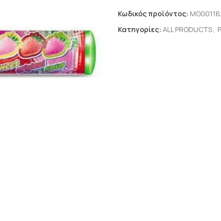
Κωδικός προϊόντος:
MG00116
Κατηγορίες:
ALL PRODUCTS
,