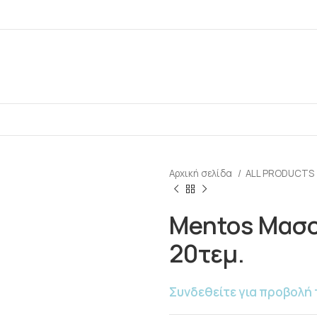
Αρχική σελίδα
ALL PRODUCTS
Mentos Μασο
20τεμ.
Συνδεθείτε για προβολή 