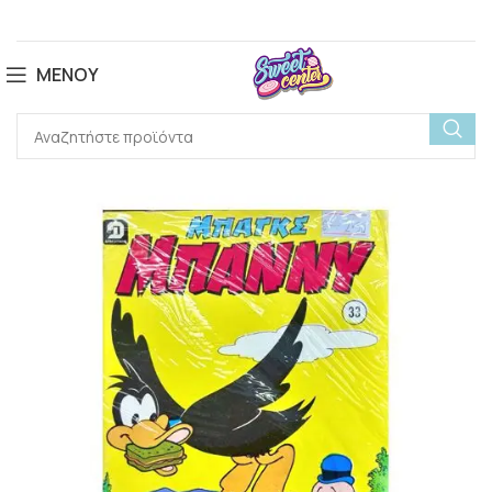
ΜΕΝΟΎ