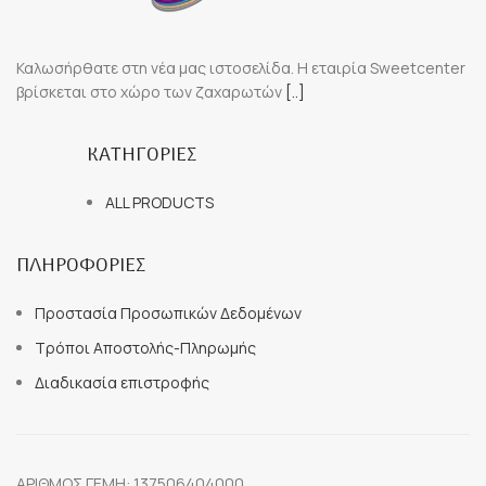
Καλωσήρθατε στη νέα μας ιστοσελίδα. Η εταιρία Sweetcenter
βρίσκεται στο χώρο των ζαχαρωτών
[..]
ΚΑΤΗΓΟΡΙΕΣ
ALL PRODUCTS
ΠΛΗΡΟΦΟΡΙΕΣ
Προστασία Προσωπικών Δεδομένων
Τρόποι Αποστολής-Πληρωμής
Διαδικασία επιστροφής
ΑΡΙΘΜΟΣ ΓΕΜΗ: 137506404000