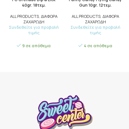
40gr. 18τεμ.
Gun 10gr. 12τεμ.
ALL PRODUCTS
,
ΔΙΑΦΟΡΑ
ALL PRODUCTS
,
ΔΙΑΦΟΡΑ
ΖΑΧΑΡΩΔΗ
ΖΑΧΑΡΩΔΗ
Συνδεθείτε για προβολή
Συνδεθείτε για προβολή
τιμής
τιμής
9 σε απόθεμα
4 σε απόθεμα