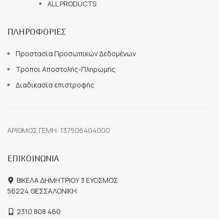
ALL PRODUCTS
ΠΛΗΡΟΦΟΡΙΕΣ
Προστασία Προσωπικών Δεδομένων
Τρόποι Αποστολής-Πληρωμής
Διαδικασία επιστροφής
ΑΡΙΘΜΟΣ ΓΕΜΗ: 137506404000
ΕΠΙΚΟΙΝΩΝΙΑ
ΒΙΚΕΛΑ ΔΗΜΗΤΡΙΟΥ 3 ΕΥΟΣΜΟΣ
56224 ΘΕΣΣΑΛΟΝΙΚΗ
2310 808 460