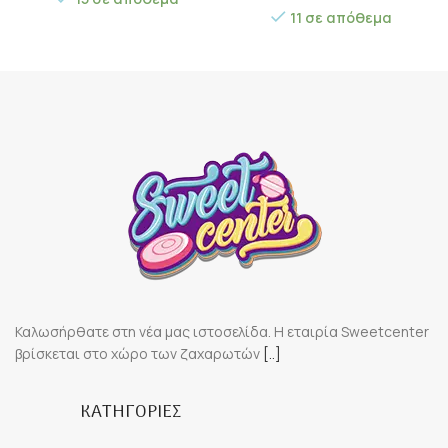
11 σε απόθεμα
Καλωσήρθατε στη νέα μας ιστοσελίδα. Η εταιρία Sweetcenter
βρίσκεται στο χώρο των ζαχαρωτών
[..]
ΚΑΤΗΓΟΡΙΕΣ