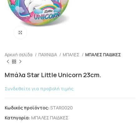
Click to enlarge
Αρχική σελίδα
ΠΑΙΧΝΙΔΙΑ
ΜΠΑΛΕΣ
ΜΠΑΛΕΣ ΠΑΙΔΙΚΕΣ
Μπάλα Star Little Unicorn 23cm.
Συνδεθείτε για προβολή τιμής
Κωδικός προϊόντος:
STAR0020
Κατηγορία:
ΜΠΑΛΕΣ ΠΑΙΔΙΚΕΣ