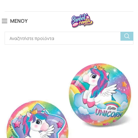
ΜΕΝΟΎ