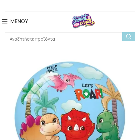
ΜΕΝΟΎ