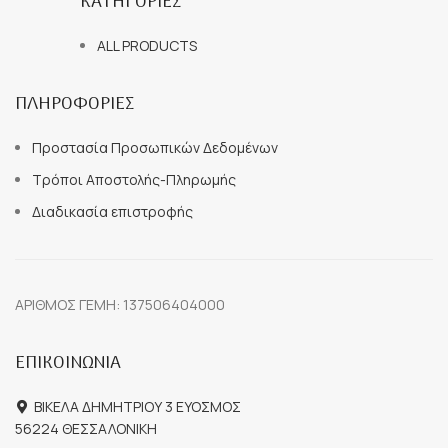
ΚΑΤΗΓΟΡΙΕΣ
ALL PRODUCTS
ΠΛΗΡΟΦΟΡΙΕΣ
Προστασία Προσωπικών Δεδομένων
Τρόποι Αποστολής-Πληρωμής
Διαδικασία επιστροφής
ΑΡΙΘΜΟΣ ΓΕΜΗ: 137506404000
ΕΠΙΚΟΙΝΩΝΙΑ
ΒΙΚΕΛΑ ΔΗΜΗΤΡΙΟΥ 3 ΕΥΟΣΜΟΣ
56224 ΘΕΣΣΑΛΟΝΙΚΗ