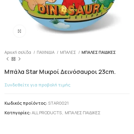
Click to enlarge
Αρχική σελίδα
ΠΑΙΧΝΙΔΙΑ
ΜΠΑΛΕΣ
ΜΠΑΛΕΣ ΠΑΙΔΙΚΕΣ
Μπάλα Star Μικροί Δεινόσαυροι 23cm.
Συνδεθείτε για προβολή τιμής
Κωδικός προϊόντος:
STAR0021
Κατηγορίες:
ALL PRODUCTS
,
ΜΠΑΛΕΣ ΠΑΙΔΙΚΕΣ