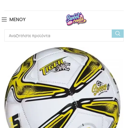
ΜΕΝΟΎ