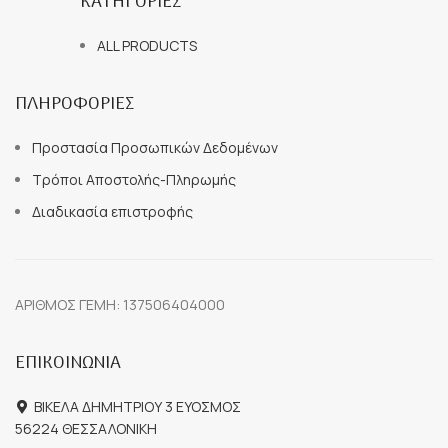
ΚΑΤΗΓΟΡΙΕΣ
ALL PRODUCTS
ΠΛΗΡΟΦΟΡΙΕΣ
Προστασία Προσωπικών Δεδομένων
Τρόποι Αποστολής-Πληρωμής
Διαδικασία επιστροφής
ΑΡΙΘΜΟΣ ΓΕΜΗ: 137506404000
ΕΠΙΚΟΙΝΩΝΙΑ
ΒΙΚΕΛΑ ΔΗΜΗΤΡΙΟΥ 3 ΕΥΟΣΜΟΣ
56224 ΘΕΣΣΑΛΟΝΙΚΗ