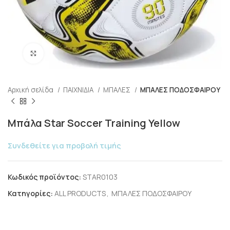
Click to enlarge
Αρχική σελίδα
ΠΑΙΧΝΙΔΙΑ
ΜΠΑΛΕΣ
ΜΠΑΛΕΣ ΠΟΔΟΣΦΑΙΡΟΥ
Μπάλα Star Soccer Training Yellow
Συνδεθείτε για προβολή τιμής
Κωδικός προϊόντος:
STAR0103
Κατηγορίες:
ALL PRODUCTS
,
ΜΠΑΛΕΣ ΠΟΔΟΣΦΑΙΡΟΥ