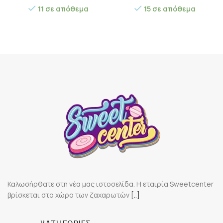
11 σε απόθεμα
15 σε απόθεμα
Καλωσήρθατε στη νέα μας ιστοσελίδα. Η εταιρία Sweetcenter
βρίσκεται στο χώρο των ζαχαρωτών
[..]