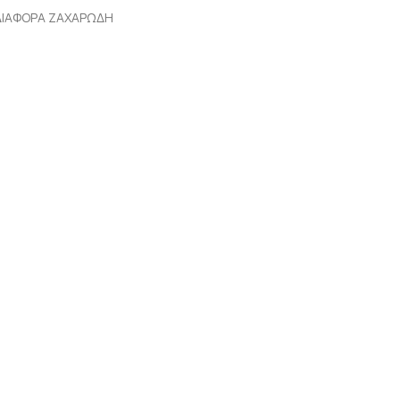
ΔΙΑΦΟΡΑ ΖΑΧΑΡΩΔΗ