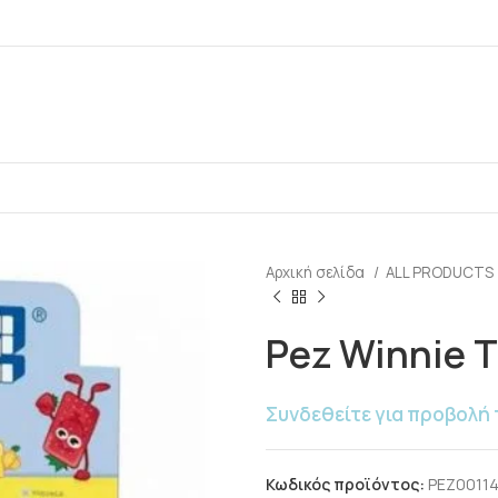
Αρχική σελίδα
ALL PRODUCTS
Pez Winnie T
Συνδεθείτε για προβολή 
Κωδικός προϊόντος:
PEZ0011