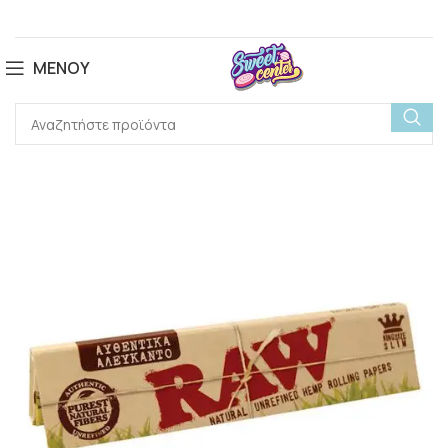
ΜΕΝΟΎ