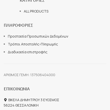
ΚΑΤΗΓΟΡΙΕΣ
ALL PRODUCTS
ΠΛΗΡΟΦΟΡΙΕΣ
Προστασία Προσωπικών Δεδομένων
Τρόποι Αποστολής-Πληρωμής
Διαδικασία επιστροφής
ΑΡΙΘΜΟΣ ΓΕΜΗ: 137506404000
ΕΠΙΚΟΙΝΩΝΙΑ
ΒΙΚΕΛΑ ΔΗΜΗΤΡΙΟΥ 3 ΕΥΟΣΜΟΣ
56224 ΘΕΣΣΑΛΟΝΙΚΗ