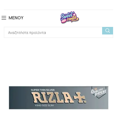
ΜΕΝΟΎ