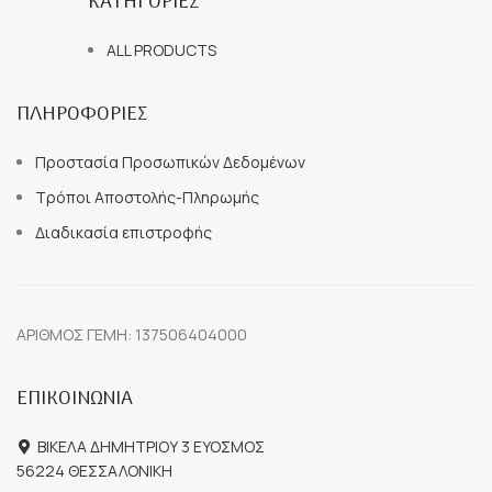
ΚΑΤΗΓΟΡΙΕΣ
ALL PRODUCTS
ΠΛΗΡΟΦΟΡΙΕΣ
Προστασία Προσωπικών Δεδομένων
Τρόποι Αποστολής-Πληρωμής
Διαδικασία επιστροφής
ΑΡΙΘΜΟΣ ΓΕΜΗ: 137506404000
ΕΠΙΚΟΙΝΩΝΙΑ
ΒΙΚΕΛΑ ΔΗΜΗΤΡΙΟΥ 3 ΕΥΟΣΜΟΣ
56224 ΘΕΣΣΑΛΟΝΙΚΗ