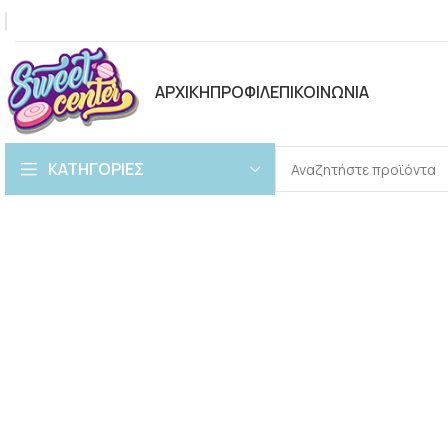
ΑΡΧΙΚΗ
ΠΡΟΦΙΛ
ΕΠΙΚΟΙΝΩΝΙΑ
ΚΑΤΗΓΟΡΙΕΣ