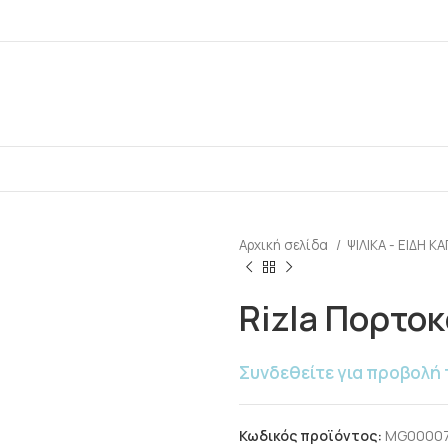
Αρχική σελίδα
ΨΙΛΙΚΑ - ΕΙΔΗ 
Rizla Πορτοκ
Συνδεθείτε για προβολή 
Κωδικός προϊόντος:
MG0000