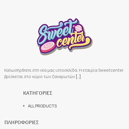
Καλωσήρθατε στη νέα μας ιστοσελίδα. Η εταιρία Sweetcenter
βρίσκεται στο χώρο των ζαχαρωτών
[..]
ΚΑΤΗΓΟΡΙΕΣ
ALL PRODUCTS
ΠΛΗΡΟΦΟΡΙΕΣ