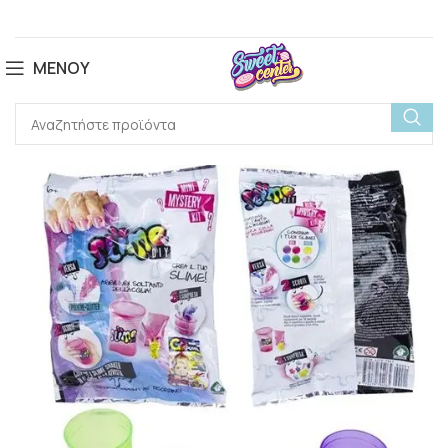
ΜΕΝΟΎ