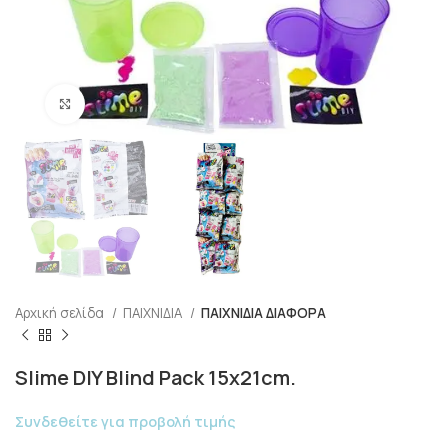
Click to enlarge
Αρχική σελίδα
ΠΑΙΧΝΙΔΙΑ
ΠΑΙΧΝΙΔΙΑ ΔΙΑΦΟΡΑ
Slime DIY Blind Pack 15x21cm.
Συνδεθείτε για προβολή τιμής