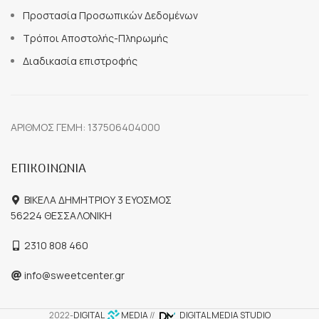
Προστασία Προσωπικών Δεδομένων
Τρόποι Αποστολής-Πληρωμής
Διαδικασία επιστροφής
ΑΡΙΘΜΟΣ ΓΕΜΗ: 137506404000
ΕΠΙΚΟΙΝΩΝΙΑ
ΒΙΚΕΛΑ ΔΗΜΗΤΡΙΟΥ 3 ΕΥΟΣΜΟΣ
56224 ΘΕΣΣΑΛΟΝΙΚΗ
2310 808 460
info@sweetcenter.gr
2022-
DIGITAL
MEDIA
//
DIGITAL MEDIA STUDIO