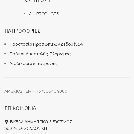
ΚΑΤΗΓΟΡΙΕΣ
ALL PRODUCTS
ΠΛΗΡΟΦΟΡΙΕΣ
Προστασία Προσωπικών Δεδομένων
Τρόποι Αποστολής-Πληρωμής
Διαδικασία επιστροφής
ΑΡΙΘΜΟΣ ΓΕΜΗ: 137506404000
ΕΠΙΚΟΙΝΩΝΙΑ
ΒΙΚΕΛΑ ΔΗΜΗΤΡΙΟΥ 3 ΕΥΟΣΜΟΣ
56224 ΘΕΣΣΑΛΟΝΙΚΗ