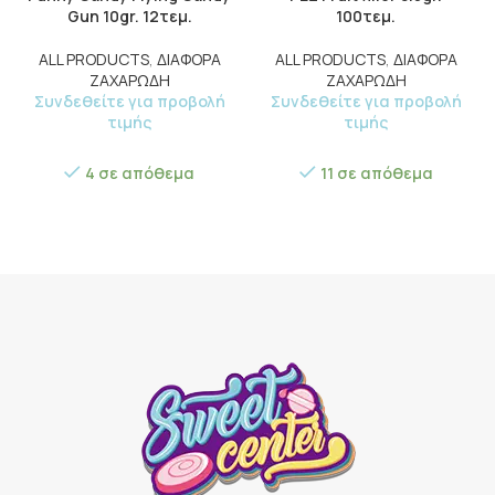
Gun 10gr. 12τεμ.
100τεμ.
ALL PRODUCTS
,
ΔΙΑΦΟΡΑ
ALL PRODUCTS
,
ΔΙΑΦΟΡΑ
ΖΑΧΑΡΩΔΗ
ΖΑΧΑΡΩΔΗ
Συνδεθείτε για προβολή
Συνδεθείτε για προβολή
τιμής
τιμής
4 σε απόθεμα
11 σε απόθεμα