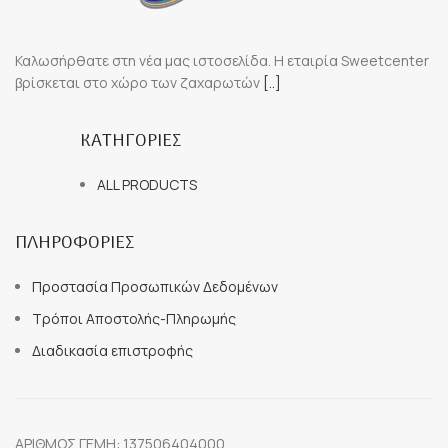
Καλωσήρθατε στη νέα μας ιστοσελίδα. Η εταιρία Sweetcenter
βρίσκεται στο χώρο των ζαχαρωτών
[..]
ΚΑΤΗΓΟΡΙΕΣ
ALL PRODUCTS
ΠΛΗΡΟΦΟΡΙΕΣ
Προστασία Προσωπικών Δεδομένων
Τρόποι Αποστολής-Πληρωμής
Διαδικασία επιστροφής
ΑΡΙΘΜΟΣ ΓΕΜΗ: 137506404000