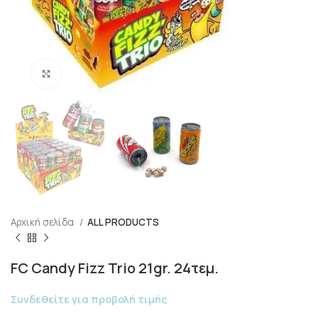
Click to enlarge
Αρχική σελίδα
ALL PRODUCTS
FC Candy Fizz Trio 21gr. 24τεμ.
Συνδεθείτε για προβολή τιμής