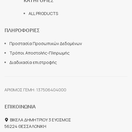
ΚΑΤΗΓΟΡΙΕΣ
ALL PRODUCTS
ΠΛΗΡΟΦΟΡΙΕΣ
Προστασία Προσωπικών Δεδομένων
Τρόποι Αποστολής-Πληρωμής
Διαδικασία επιστροφής
ΑΡΙΘΜΟΣ ΓΕΜΗ: 137506404000
ΕΠΙΚΟΙΝΩΝΙΑ
ΒΙΚΕΛΑ ΔΗΜΗΤΡΙΟΥ 3 ΕΥΟΣΜΟΣ
56224 ΘΕΣΣΑΛΟΝΙΚΗ