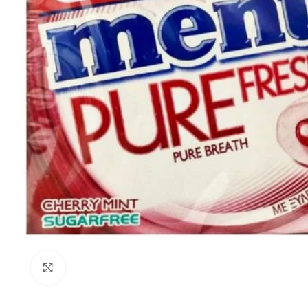
Click to enlarge